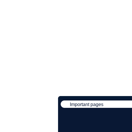
Important pages