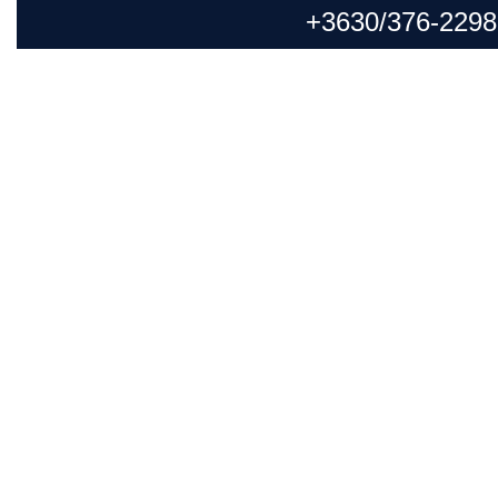
+3630/376-2298