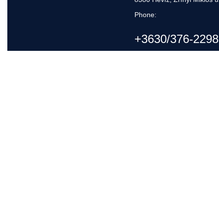
Phone:
+3630/376-2298