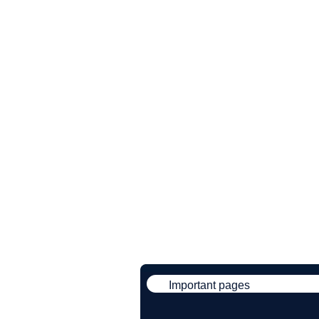
Important pages