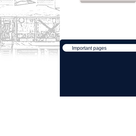
Important pages